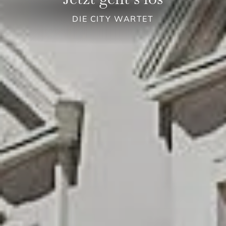
DIE CITY WARTET