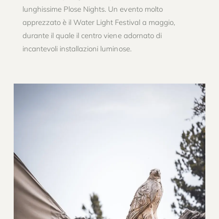
lunghissime Plose Nights. Un evento molto
apprezzato è il Water Light Festival a maggio,
durante il quale il centro viene adornato di
incantevoli installazioni luminose.