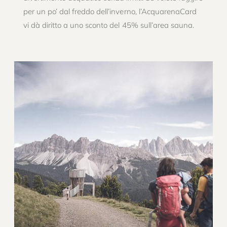
per un po’ dal freddo dell’inverno, l’AcquarenaCard
vi dà diritto a uno sconto del 45% sull’area sauna.