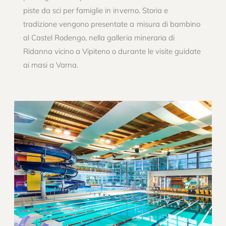
piste da sci per famiglie in inverno. Storia e
tradizione vengono presentate a misura di bambino
al Castel Rodengo, nella galleria mineraria di
Ridanna vicino a Vipiteno o durante le visite guidate
ai masi a Varna.