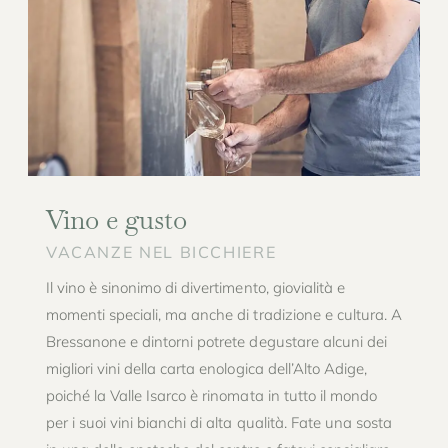
Vino e gusto
VACANZE NEL BICCHIERE
Il vino è sinonimo di divertimento, giovialità e
momenti speciali, ma anche di tradizione e cultura. A
Bressanone e dintorni potrete degustare alcuni dei
migliori vini della carta enologica dell’Alto Adige,
poiché la Valle Isarco è rinomata in tutto il mondo
per i suoi vini bianchi di alta qualità. Fate una sosta