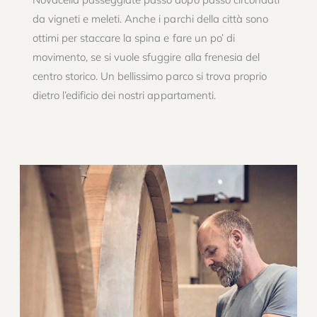
da vigneti e meleti. Anche i parchi della città sono
ottimi per staccare la spina e fare un po’ di
movimento, se si vuole sfuggire alla frenesia del
centro storico. Un bellissimo parco si trova proprio
dietro l’edificio dei nostri appartamenti.