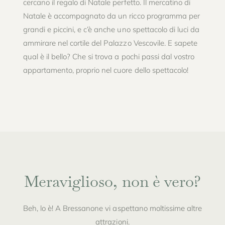
cercano il regalo di Natale perfetto. Il mercatino di
Natale è accompagnato da un ricco programma per
grandi e piccini, e c’è anche uno spettacolo di luci da
ammirare nel cortile del Palazzo Vescovile. E sapete
qual è il bello? Che si trova a pochi passi dal vostro
appartamento, proprio nel cuore dello spettacolo!
Meraviglioso, non è vero?
Beh, lo è! A Bressanone vi aspettano moltissime altre
attrazioni.