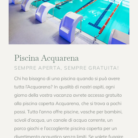
Piscina Acquarena
SEMPRE APERTA, SEMPRE GRATUITA!
Chi ha bisogno di una piscina quando si può avere
tutta l’Acquarena? In qualità di nostri ospiti, ogni
giorno della vostra vacanza avrete accesso gratuito
alla piscina coperta Acquarena, che si trova a pochi
passi. Tutto l’anno offre piscine, vasche per bambini,
scivoli d’acqua, un canale di acqua corrente, un
parco giochi e l’accogliente piscina coperta per un
divertimento acquatico senza limiti. Se volete fuggire