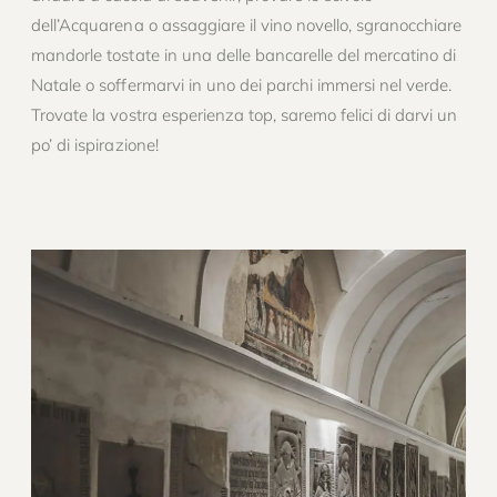
dell’Acquarena o assaggiare il vino novello, sgranocchiare
mandorle tostate in una delle bancarelle del mercatino di
Natale o soffermarvi in uno dei parchi immersi nel verde.
Trovate la vostra esperienza top, saremo felici di darvi un
po’ di ispirazione!